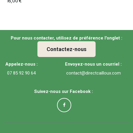
16,00
€
Pour nous contacter, utilisez de préférence l'onglet :
Contactez-nous
Appelez-nous :
Envoyez-nous un courriel :
07 85 92 90 64
contact@directcailloux.com
Suivez-nous sur Facebook :