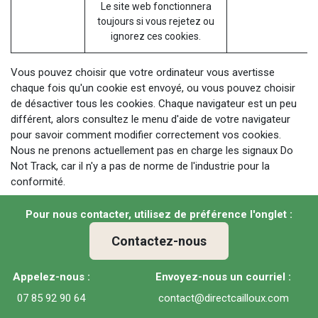
Le site web fonctionnera
toujours si vous rejetez ou
ignorez ces cookies.
Vous pouvez choisir que votre ordinateur vous avertisse
chaque fois qu'un cookie est envoyé, ou vous pouvez choisir
de désactiver tous les cookies. Chaque navigateur est un peu
différent, alors consultez le menu d'aide de votre navigateur
pour savoir comment modifier correctement vos cookies.
Nous ne prenons actuellement pas en charge les signaux Do
Not Track, car il n'y a pas de norme de l'industrie pour la
conformité.
Pour nous contacter, utilisez de préférence l'onglet :
Contactez-nous
Appelez-nous :
Envoyez-nous un courriel :
07 85 92 90 64
contact@directcailloux.com