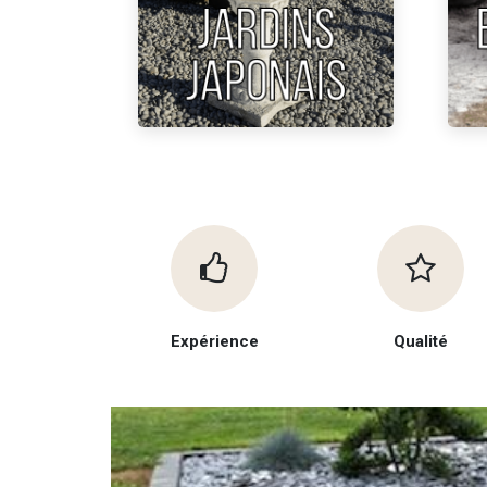
Expérience
Qualité