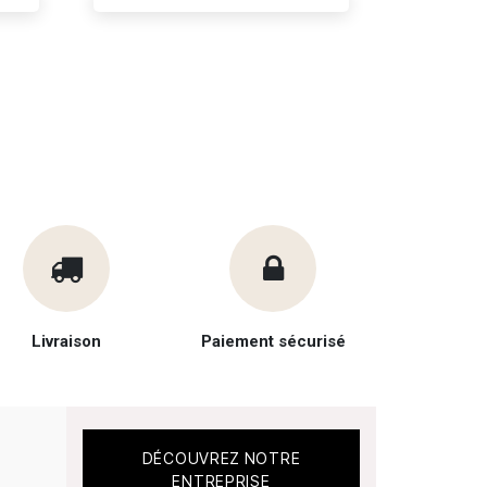
Livraison
Paiement sécurisé
DÉCOUVREZ NOTRE
ENTREPRISE