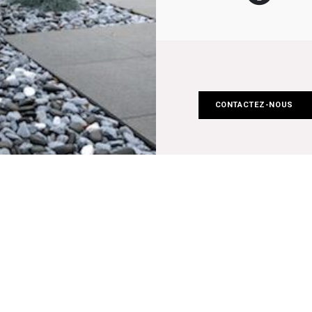
CONTACTEZ-NOUS