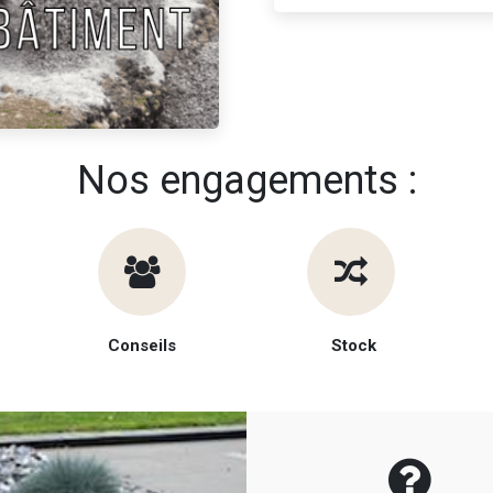
Nos engagements :
Conseils
Stock