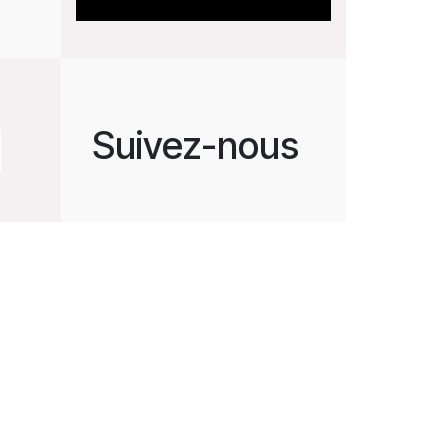
Suivez-nous