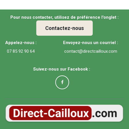
Pour nous contacter, utilisez de préférence l'onglet :
Contactez-nous
Appelez-nous :
Envoyez-nous un courriel :
07 85 92 90 64
contact@directcailloux.com
Suivez-nous sur Facebook :