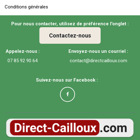
Conditions générales
Pour nous contacter, utilisez de préférence l'onglet :
Contactez-nous
Appelez-nous :
Envoyez-nous un courriel :
07 85 92 90 64
contact@directcailloux.com
Suivez-nous sur Facebook :