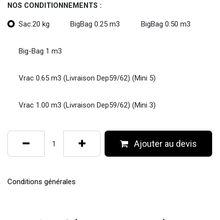
NOS CONDITIONNEMENTS :
Sac.20 kg
BigBag 0.25 m3
BigBag 0.50 m3
Big-Bag 1 m3
Vrac 0.65 m3 (Livraison Dep59/62) (Mini 5)
Vrac 1.00 m3 (Livraison Dep59/62) (Mini 3)
Ajouter au devis
Conditions générales