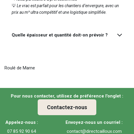
💡
Le vrac est parfait pour les chantiers d’envergure, avec un
prix au m³ ultra compétitif et une logistique simplifiée.
Quelle épaisseur et quantité doit-on prévoir ?
Roulé de Marne
Pour nous contacter, utilisez de préférence l'onglet :
Contactez-nous
Appelez-nous :
Envoyez-nous un courriel :
07 85 92 90 64
contact@directcailloux.com