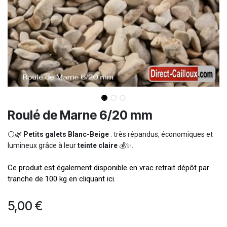
Roulé de Marne 6/20 mm
⚪🌿
Petits galets Blanc-Beige
: très répandus, économiques et
lumineux grâce à leur
teinte claire
💰✨.
Ce produit est également disponible en vrac retrait dépôt par
tranche de 100 kg en cliquant ici.
5,00
€