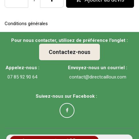
Conditions générales
Pour nous contacter, utilisez de préférence l'onglet :
Contactez-nous
Appelez-nous :
Envoyez-nous un courriel :
07 85 92 90 64
contact@directcailloux.com
Suivez-nous sur Facebook :