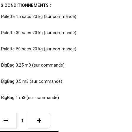
S CONDITIONNEMENTS :
Palette 15 sacs 20 kg (sur commande)
Palette 30 sacs 20 kg (sur commande)
Palette 50 sacs 20 kg (sur commande)
BigBag 0.25 m3 (sur commande)
BigBag 0.5 m3 (sur commande)
BigBag 1 m3 (sur commande)