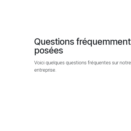
Questions fréquemment
posées
Voici quelques questions fréquentes sur notre
entreprise.