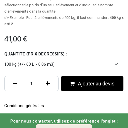
sélectionner le poids d’un seul enlèvement et d’indiquer le nombre
d’enlèvements dans la quantité.
👉 Exemple : Pour 2 enlèvements de 400 kg, il faut commander :
400 kg x
qté 2
41,00
€
QUANTITÉ (PRIX DÉGRESSIFS) :
Ajouter au devis
Conditions générales
Pour nous contacter, utilisez de préférence l'onglet :