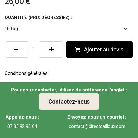
26,00
€
QUANTITÉ (PRIX DÉGRESSIFS) :
Ajouter au devis
Conditions générales
Pour nous contacter, utilisez de préférence l'onglet :
Contactez-nous
Appelez-nous :
Envoyez-nous un courriel :
07 85 92 90 64
contact@directcailloux.com