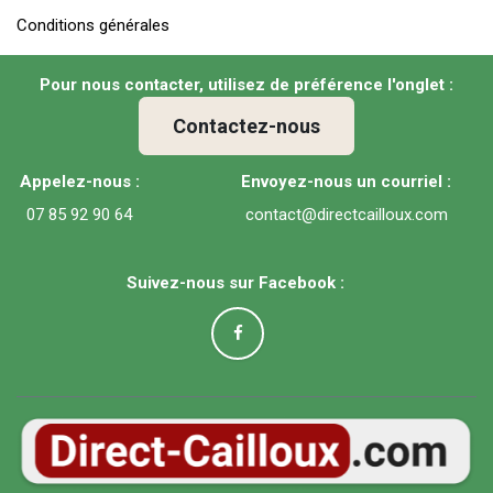
Conditions générales
Pour nous contacter, utilisez de préférence l'onglet :
Contactez-nous
Appelez-nous :
Envoyez-nous un courriel :
07 85 92 90 64
contact@directcailloux.com
Suivez-nous sur Facebook :