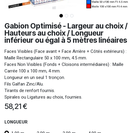
Gabion Optimisé - Largeur au choix /
Hauteurs au choix / Longueur
inférieur ou égal à 5 mètres linéaires
Faces Visibles (Face avant + Face Arrière + Côtés extérieurs) :
Maille Rectangulaire 50 x 100 mm, 4.5 mm.
Faces Non Visibles (Fonds + Cloisons intermédiaires) : Maille
Carrée 100 x 100 mm, 4 mm.
Longueur en un seul 1 tronçon.
Fils Galfan Zinc/Alu.
Tirants de renfort fournis.
Spirales ou Ligatures au choix, fournies.
58,21
€
LONGUEUR