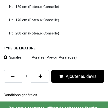
Ht : 150 cm (Poteaux Conseillé)
Ht : 170 cm (Poteaux Conseillé)
Ht : 200 cm (Poteaux Conseillé)
TYPE DE LIGATURE :
Spirales
Agrafes (Prévoir Agrafeuse)
Ajouter au devis
Conditions générales