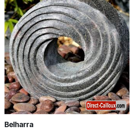
Belharra