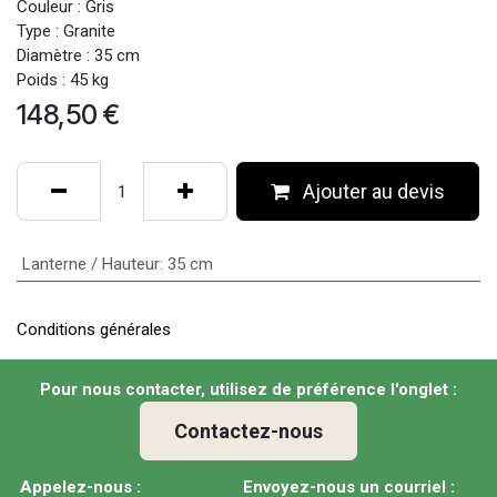
Couleur : Gris
Type : Granite
Diamètre : 35 cm
Poids : 45 kg
148,50
€
Ajouter au devis
Lanterne / Hauteur
:
35 cm
Conditions générales
Pour nous contacter, utilisez de préférence l'onglet :
Contactez-nous
Appelez-nous :
Envoyez-nous un courriel :