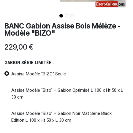
BANC Gabion Assise Bois Mélèze -
Modèle "BIZO"
229,00
€
GABION SÉRIE LIMITÉE :
Assise Modèle "BIZO" Seule
Assise Modèle "Bizo" + Gabion Optimisé L 100 x Ht 50 x L
30 cm
Assise Modèle "Bizo" + Gabion Noir Mat Série Black
Edition L 100 x Ht 50 x L 30 cm