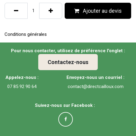
Ajouter au devis
Conditions générales
Pour nous contacter, utilisez de préférence l'onglet :
Contactez-nous
Appelez-nous :
Envoyez-nous un courriel :
07 85 92 90 64
contact@directcailloux.com
Suivez-nous sur Facebook :