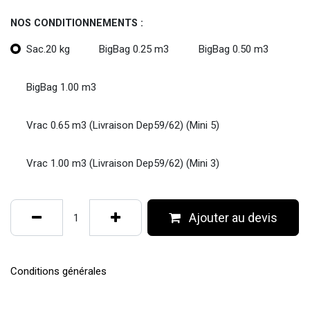
NOS CONDITIONNEMENTS :
Sac.20 kg
BigBag 0.25 m3
BigBag 0.50 m3
BigBag 1.00 m3
Vrac 0.65 m3 (Livraison Dep59/62) (Mini 5)
Vrac 1.00 m3 (Livraison Dep59/62) (Mini 3)
Ajouter au devis
Conditions générales