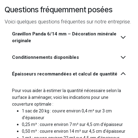
Questions fréquemment posées
Voici quelques questions fréquentes sur notre entreprise.
Gravillon Panda 6/14 mm – Décoration minérale
originale
Conditionnements disponibles
Épaisseurs recommandées et calcul de quantité
Pour vous aider à estimer la quantité nécessaire selon la
surface à aménager, voici les indications pour une
couverture optimale :
1 sac de 20 kg : couvre environ 0,4 m² sur 3 cm
d’épaisseur
0,25 m³ : couvre environ 7 m² sur 4,5 cm d’épaisseur
0,50 m³ : couvre environ 14 m² sur 4,5 cm d’épaisseur