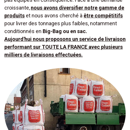
croissante,
nous avons diversifier notre gamme de
produits
et nous avons cherché à
être compétitifs
pour livrer des tonnages plus faibles, notamment
conditionnés en
Big-Bag ou en sac.
Aujourd'hui nous proposons un service de livraison
performant sur TOUTE LA FRANCE avec plusieurs
milliers de livraisons effectuées.