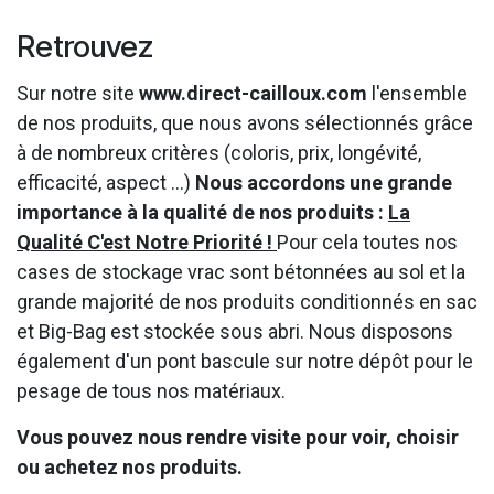
Retrouvez
Sur notre site
www.direct-cailloux.com
l'ensemble
de nos produits, que nous avons sélectionnés grâce
à de nombreux critères (coloris, prix, longévité,
efficacité, aspect ...)
Nous accordons une grande
importance à la qualité de nos produits :
La
Qualité C'est Notre Priorité !
Pour cela toutes nos
cases de stockage vrac sont bétonnées au sol et la
grande majorité de nos produits conditionnés en sac
et Big-Bag est stockée sous abri. Nous disposons
également d'un pont bascule sur notre dépôt pour le
pesage de tous nos matériaux.
Vous pouvez nous rendre visite pour voir, choisir
ou achetez nos produits.