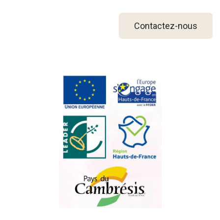
Contactez-nous