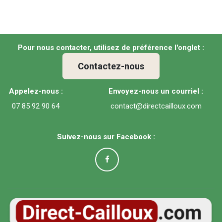
Pour nous contacter, utilisez de préférence l'onglet :
Contactez-nous
Appelez-nous :
Envoyez-nous un courriel :
07 85 92 90 64
contact@directcailloux.com
Suivez-nous sur Facebook :