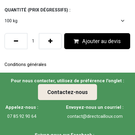
QUANTITÉ (PRIX DÉGRESSIFS) :
Ajouter au devis
Conditions générales
Pour nous contacter, utilisez de préférence l'onglet :
Contactez-nous
Appelez-nous :
Envoyez-nous un courriel :
07 85 92 90 64
contact@directcailloux.com
Suivez-nous sur Facebook :