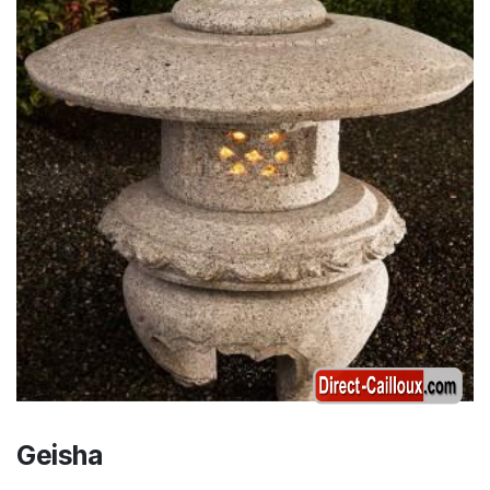
Geisha