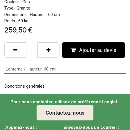
Couleur : Gris
Type : Granite
Dimensions : Hauteur : 60 cm
Poids : 60 kg
259,50
€
Ajouter au devis
Lanterne / Hauteur
:
60 cm
Conditions générales
Pour nous contacter, utilisez de préférence l'onglet :
Contactez-nous
Appelez-nous :
Envoyez-nous un courriel :