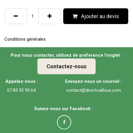
Ajouter au devis
Conditions générales
Pour nous contacter, utilisez de préférence l'onglet :
Contactez-nous
Appelez-nous :
Envoyez-nous un courriel :
07 85 92 90 64
contact@directcailloux.com
Suivez-nous sur Facebook :