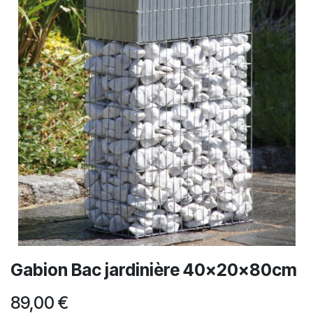
Gabion Bac jardinière 40x20x80cm
89,00
€