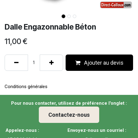
Dalle Engazonnable Béton
11,00
€
Ajouter au devis
Conditions générales
Pour nous contacter, utilisez de préférence l'onglet :
Contactez-nous
Appelez-nous :
Envoyez-nous un courriel :