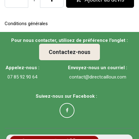
Conditions générales
Pour nous contacter, utilisez de préférence l'onglet :
Contactez-nous
Appelez-nous :
Envoyez-nous un courriel :
07 85 92 90 64
contact@directcailloux.com
Suivez-nous sur Facebook :